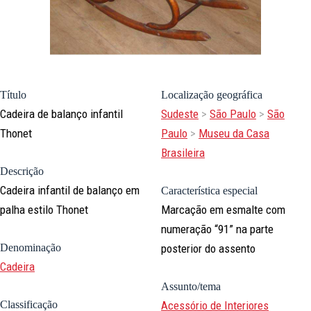
Título
Localização geográfica
Cadeira de balanço infantil
Sudeste
>
São Paulo
>
São
Thonet
Paulo
>
Museu da Casa
Brasileira
Descrição
Cadeira infantil de balanço em
Característica especial
palha estilo Thonet
Marcação em esmalte com
numeração “91” na parte
Denominação
posterior do assento
Cadeira
Assunto/tema
Classificação
Acessório de Interiores