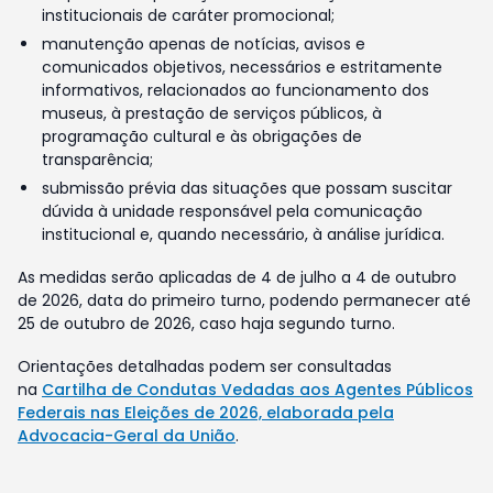
institucionais de caráter promocional;
manutenção apenas de notícias, avisos e
comunicados objetivos, necessários e estritamente
informativos, relacionados ao funcionamento dos
museus, à prestação de serviços públicos, à
programação cultural e às obrigações de
transparência;
submissão prévia das situações que possam suscitar
dúvida à unidade responsável pela comunicação
institucional e, quando necessário, à análise jurídica.
As medidas serão aplicadas de 4 de julho a 4 de outubro
de 2026, data do primeiro turno, podendo permanecer até
25 de outubro de 2026, caso haja segundo turno.
Orientações detalhadas podem ser consultadas
na
Cartilha de Condutas Vedadas aos Agentes Públicos
Federais nas Eleições de 2026, elaborada pela
Advocacia-Geral da União
.