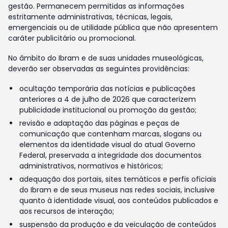
gestão. Permanecem permitidas as informações
estritamente administrativas, técnicas, legais,
emergenciais ou de utilidade pública que não apresentem
caráter publicitário ou promocional.
No âmbito do Ibram e de suas unidades museológicas,
deverão ser observadas as seguintes providências:
ocultação temporária das notícias e publicações
anteriores a 4 de julho de 2026 que caracterizem
publicidade institucional ou promoção da gestão;
revisão e adaptação das páginas e peças de
comunicação que contenham marcas, slogans ou
elementos da identidade visual do atual Governo
Federal, preservada a integridade dos documentos
administrativos, normativos e históricos;
adequação dos portais, sites temáticos e perfis oficiais
do Ibram e de seus museus nas redes sociais, inclusive
quanto à identidade visual, aos conteúdos publicados e
aos recursos de interação;
suspensão da produção e da veiculação de conteúdos