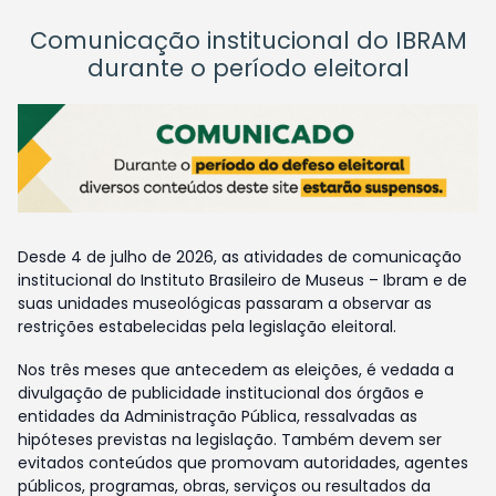
Comunicação institucional do IBRAM
durante o período eleitoral
Desde 4 de julho de 2026, as atividades de comunicação
institucional do Instituto Brasileiro de Museus – Ibram e de
suas unidades museológicas passaram a observar as
restrições estabelecidas pela legislação eleitoral.
Nos três meses que antecedem as eleições, é vedada a
divulgação de publicidade institucional dos órgãos e
entidades da Administração Pública, ressalvadas as
hipóteses previstas na legislação. Também devem ser
evitados conteúdos que promovam autoridades, agentes
públicos, programas, obras, serviços ou resultados da