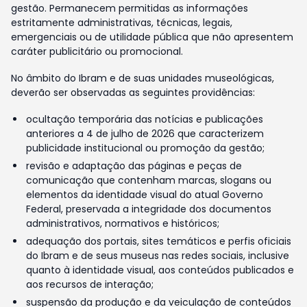
gestão. Permanecem permitidas as informações
estritamente administrativas, técnicas, legais,
emergenciais ou de utilidade pública que não apresentem
caráter publicitário ou promocional.
No âmbito do Ibram e de suas unidades museológicas,
deverão ser observadas as seguintes providências:
ocultação temporária das notícias e publicações
anteriores a 4 de julho de 2026 que caracterizem
publicidade institucional ou promoção da gestão;
revisão e adaptação das páginas e peças de
comunicação que contenham marcas, slogans ou
elementos da identidade visual do atual Governo
Federal, preservada a integridade dos documentos
administrativos, normativos e históricos;
adequação dos portais, sites temáticos e perfis oficiais
do Ibram e de seus museus nas redes sociais, inclusive
quanto à identidade visual, aos conteúdos publicados e
aos recursos de interação;
suspensão da produção e da veiculação de conteúdos