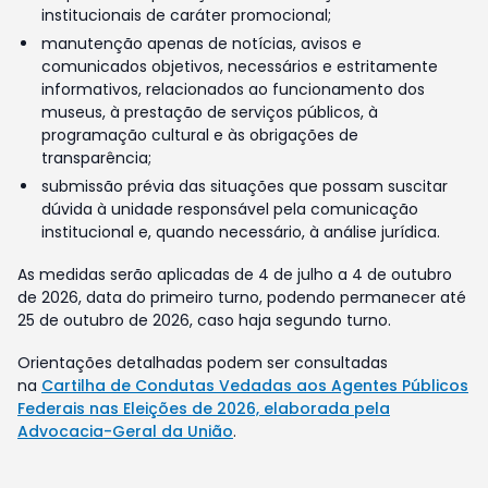
institucionais de caráter promocional;
manutenção apenas de notícias, avisos e
comunicados objetivos, necessários e estritamente
informativos, relacionados ao funcionamento dos
museus, à prestação de serviços públicos, à
programação cultural e às obrigações de
transparência;
submissão prévia das situações que possam suscitar
dúvida à unidade responsável pela comunicação
institucional e, quando necessário, à análise jurídica.
As medidas serão aplicadas de 4 de julho a 4 de outubro
de 2026, data do primeiro turno, podendo permanecer até
25 de outubro de 2026, caso haja segundo turno.
Orientações detalhadas podem ser consultadas
na
Cartilha de Condutas Vedadas aos Agentes Públicos
Federais nas Eleições de 2026, elaborada pela
Advocacia-Geral da União
.