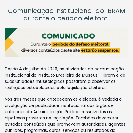
Comunicação institucional do IBRAM
durante o período eleitoral
Desde 4 de julho de 2026, as atividades de comunicação
institucional do Instituto Brasileiro de Museus – Ibram e de
suas unidades museológicas passaram a observar as
restrições estabelecidas pela legislação eleitoral.
Nos três meses que antecedem as eleições, é vedada a
divulgação de publicidade institucional dos órgãos e
entidades da Administração Pública, ressalvadas as
hipóteses previstas na legislação. Também devem ser
evitados conteúdos que promovam autoridades, agentes
públicos, programas, obras, serviços ou resultados da