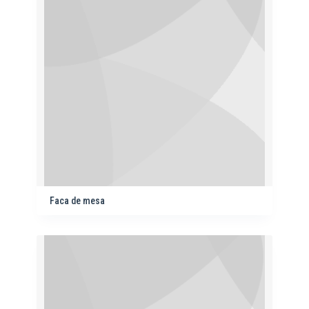
Faca de mesa