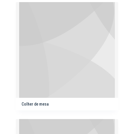
Colher de mesa