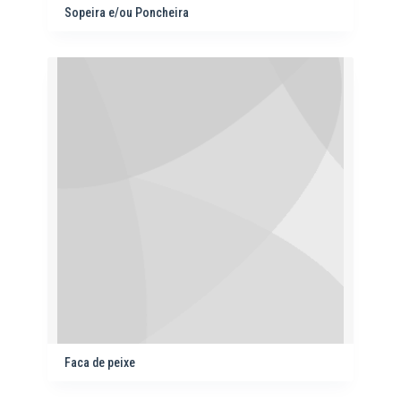
Sopeira e/ou Poncheira
Faca de peixe