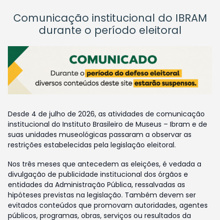
Comunicação institucional do IBRAM
durante o período eleitoral
Desde 4 de julho de 2026, as atividades de comunicação
institucional do Instituto Brasileiro de Museus – Ibram e de
suas unidades museológicas passaram a observar as
restrições estabelecidas pela legislação eleitoral.
Nos três meses que antecedem as eleições, é vedada a
divulgação de publicidade institucional dos órgãos e
entidades da Administração Pública, ressalvadas as
hipóteses previstas na legislação. Também devem ser
evitados conteúdos que promovam autoridades, agentes
públicos, programas, obras, serviços ou resultados da