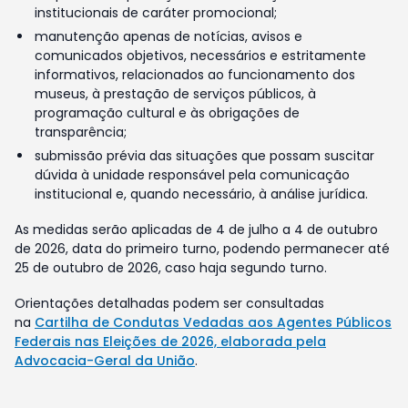
institucionais de caráter promocional;
manutenção apenas de notícias, avisos e
comunicados objetivos, necessários e estritamente
informativos, relacionados ao funcionamento dos
museus, à prestação de serviços públicos, à
programação cultural e às obrigações de
transparência;
submissão prévia das situações que possam suscitar
dúvida à unidade responsável pela comunicação
institucional e, quando necessário, à análise jurídica.
As medidas serão aplicadas de 4 de julho a 4 de outubro
de 2026, data do primeiro turno, podendo permanecer até
25 de outubro de 2026, caso haja segundo turno.
Orientações detalhadas podem ser consultadas
na
Cartilha de Condutas Vedadas aos Agentes Públicos
Federais nas Eleições de 2026, elaborada pela
Advocacia-Geral da União
.