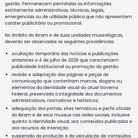
gestão. Permanecem permitidas as informações
estritamente administrativas, técnicas, legais,
emergenciais ou de utilidade pública que não apresentem
caráter publicitário ou promocional.
No âmbito do Ibram e de suas unidades museológicas,
deverão ser observadas as seguintes providências:
ocultação temporária das notícias e publicações
anteriores a 4 de julho de 2026 que caracterizem
publicidade institucional ou promoção da gestão;
revisão e adaptação das páginas e peças de
comunicação que contenham marcas, slogans ou
elementos da identidade visual do atual Governo
Federal, preservada a integridade dos documentos
administrativos, normativos e históricos;
adequação dos portais, sites temáticos e perfis oficiais
do Ibram e de seus museus nas redes sociais, inclusive
quanto à identidade visual, aos conteúdos publicados e
aos recursos de interação;
suspensão da produção e da veiculação de conteúdos