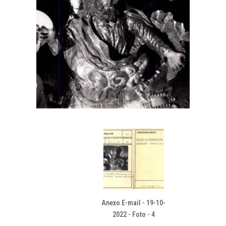
Anexo E-mail - 19-10-
2022 - Foto - 4