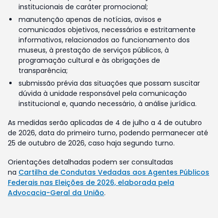
institucionais de caráter promocional;
manutenção apenas de notícias, avisos e
comunicados objetivos, necessários e estritamente
informativos, relacionados ao funcionamento dos
museus, à prestação de serviços públicos, à
programação cultural e às obrigações de
transparência;
submissão prévia das situações que possam suscitar
dúvida à unidade responsável pela comunicação
institucional e, quando necessário, à análise jurídica.
As medidas serão aplicadas de 4 de julho a 4 de outubro
de 2026, data do primeiro turno, podendo permanecer até
25 de outubro de 2026, caso haja segundo turno.
Orientações detalhadas podem ser consultadas
na
Cartilha de Condutas Vedadas aos Agentes Públicos
Federais nas Eleições de 2026, elaborada pela
Advocacia-Geral da União
.