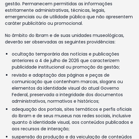
gestão. Permanecem permitidas as informações
estritamente administrativas, técnicas, legais,
emergenciais ou de utilidade pública que não apresentem
caráter publicitário ou promocional.
No âmbito do Ibram e de suas unidades museológicas,
deverão ser observadas as seguintes providências:
ocultação temporária das notícias e publicações
anteriores a 4 de julho de 2026 que caracterizem
publicidade institucional ou promoção da gestão;
revisão e adaptação das páginas e peças de
comunicação que contenham marcas, slogans ou
elementos da identidade visual do atual Governo
Federal, preservada a integridade dos documentos
administrativos, normativos e históricos;
adequação dos portais, sites temáticos e perfis oficiais
do Ibram e de seus museus nas redes sociais, inclusive
quanto à identidade visual, aos conteúdos publicados e
aos recursos de interação;
suspensão da produção e da veiculação de conteúdos