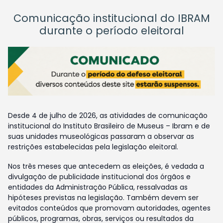
Comunicação institucional do IBRAM
durante o período eleitoral
Desde 4 de julho de 2026, as atividades de comunicação
institucional do Instituto Brasileiro de Museus – Ibram e de
suas unidades museológicas passaram a observar as
restrições estabelecidas pela legislação eleitoral.
Nos três meses que antecedem as eleições, é vedada a
divulgação de publicidade institucional dos órgãos e
entidades da Administração Pública, ressalvadas as
hipóteses previstas na legislação. Também devem ser
evitados conteúdos que promovam autoridades, agentes
públicos, programas, obras, serviços ou resultados da