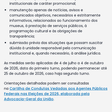
institucionais de caráter promocional;
manutenção apenas de notícias, avisos e
comunicados objetivos, necessários e estritamente
informativos, relacionados ao funcionamento dos
museus, à prestação de serviços públicos, à
programação cultural e às obrigações de
transparência;
submissão prévia das situações que possam suscitar
dúvida à unidade responsável pela comunicação
institucional e, quando necessário, à análise jurídica.
As medidas serão aplicadas de 4 de julho a 4 de outubro
de 2026, data do primeiro turno, podendo permanecer até
25 de outubro de 2026, caso haja segundo turno.
Orientações detalhadas podem ser consultadas
na
Cartilha de Condutas Vedadas aos Agentes Públicos
Federais nas Eleições de 2026, elaborada pela
Advocacia-Geral da União
.