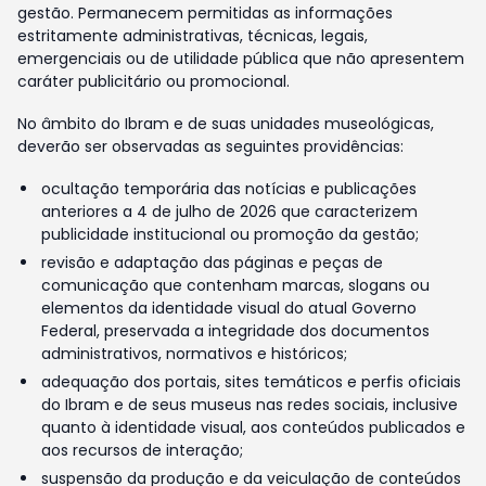
gestão. Permanecem permitidas as informações
estritamente administrativas, técnicas, legais,
emergenciais ou de utilidade pública que não apresentem
caráter publicitário ou promocional.
No âmbito do Ibram e de suas unidades museológicas,
deverão ser observadas as seguintes providências:
ocultação temporária das notícias e publicações
anteriores a 4 de julho de 2026 que caracterizem
publicidade institucional ou promoção da gestão;
revisão e adaptação das páginas e peças de
comunicação que contenham marcas, slogans ou
elementos da identidade visual do atual Governo
Federal, preservada a integridade dos documentos
administrativos, normativos e históricos;
adequação dos portais, sites temáticos e perfis oficiais
do Ibram e de seus museus nas redes sociais, inclusive
quanto à identidade visual, aos conteúdos publicados e
aos recursos de interação;
suspensão da produção e da veiculação de conteúdos