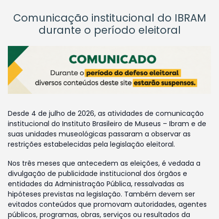
Comunicação institucional do IBRAM
durante o período eleitoral
Desde 4 de julho de 2026, as atividades de comunicação
institucional do Instituto Brasileiro de Museus – Ibram e de
suas unidades museológicas passaram a observar as
restrições estabelecidas pela legislação eleitoral.
Nos três meses que antecedem as eleições, é vedada a
divulgação de publicidade institucional dos órgãos e
entidades da Administração Pública, ressalvadas as
hipóteses previstas na legislação. Também devem ser
evitados conteúdos que promovam autoridades, agentes
públicos, programas, obras, serviços ou resultados da