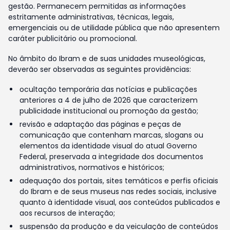
gestão. Permanecem permitidas as informações
estritamente administrativas, técnicas, legais,
emergenciais ou de utilidade pública que não apresentem
caráter publicitário ou promocional.
No âmbito do Ibram e de suas unidades museológicas,
deverão ser observadas as seguintes providências:
ocultação temporária das notícias e publicações
anteriores a 4 de julho de 2026 que caracterizem
publicidade institucional ou promoção da gestão;
revisão e adaptação das páginas e peças de
comunicação que contenham marcas, slogans ou
elementos da identidade visual do atual Governo
Federal, preservada a integridade dos documentos
administrativos, normativos e históricos;
adequação dos portais, sites temáticos e perfis oficiais
do Ibram e de seus museus nas redes sociais, inclusive
quanto à identidade visual, aos conteúdos publicados e
aos recursos de interação;
suspensão da produção e da veiculação de conteúdos