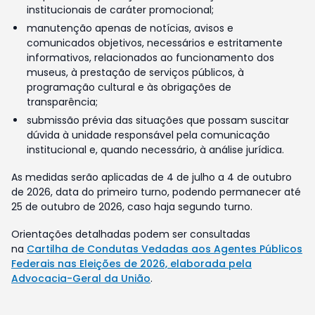
institucionais de caráter promocional;
manutenção apenas de notícias, avisos e
comunicados objetivos, necessários e estritamente
informativos, relacionados ao funcionamento dos
museus, à prestação de serviços públicos, à
programação cultural e às obrigações de
transparência;
submissão prévia das situações que possam suscitar
dúvida à unidade responsável pela comunicação
institucional e, quando necessário, à análise jurídica.
As medidas serão aplicadas de 4 de julho a 4 de outubro
de 2026, data do primeiro turno, podendo permanecer até
25 de outubro de 2026, caso haja segundo turno.
Orientações detalhadas podem ser consultadas
na
Cartilha de Condutas Vedadas aos Agentes Públicos
Federais nas Eleições de 2026, elaborada pela
Advocacia-Geral da União
.