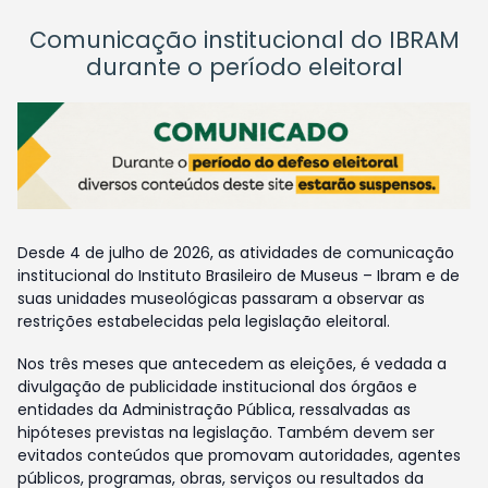
Comunicação institucional do IBRAM
durante o período eleitoral
Desde 4 de julho de 2026, as atividades de comunicação
institucional do Instituto Brasileiro de Museus – Ibram e de
suas unidades museológicas passaram a observar as
restrições estabelecidas pela legislação eleitoral.
Nos três meses que antecedem as eleições, é vedada a
divulgação de publicidade institucional dos órgãos e
entidades da Administração Pública, ressalvadas as
hipóteses previstas na legislação. Também devem ser
evitados conteúdos que promovam autoridades, agentes
públicos, programas, obras, serviços ou resultados da