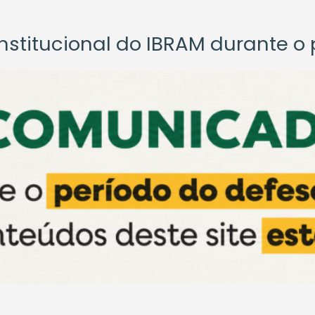
titucional do IBRAM durante o p