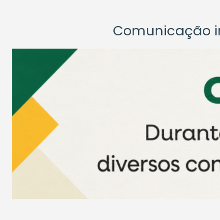
Comunicação ins