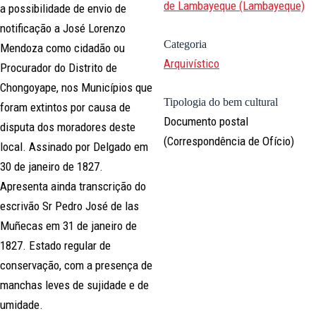
de Lambayeque (Lambayeque)
a possibilidade de envio de
notificação a José Lorenzo
Categoria
Mendoza como cidadão ou
Arquivístico
Procurador do Distrito de
Chongoyape, nos Municípios que
Tipologia do bem cultural
foram extintos por causa de
Documento postal
disputa dos moradores deste
(Correspondência de Ofício)
local. Assinado por Delgado em
30 de janeiro de 1827.
Apresenta ainda transcrição do
escrivão Sr Pedro José de las
Muñecas em 31 de janeiro de
1827. Estado regular de
conservação, com a presença de
manchas leves de sujidade e de
umidade.