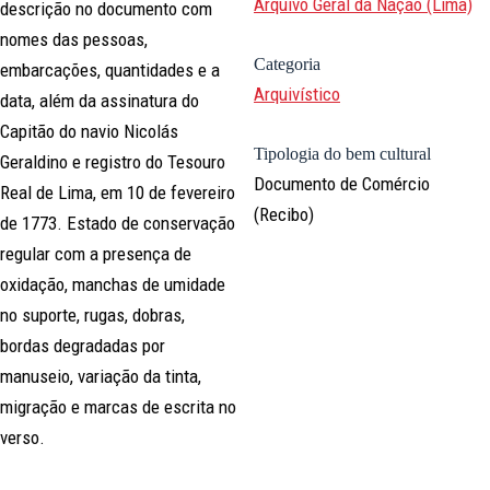
Arquivo Geral da Nação (Lima)
descrição no documento com
nomes das pessoas,
Categoria
embarcações, quantidades e a
Arquivístico
data, além da assinatura do
Capitão do navio Nicolás
Tipologia do bem cultural
Geraldino e registro do Tesouro
Documento de Comércio
Real de Lima, em 10 de fevereiro
(Recibo)
de 1773. Estado de conservação
regular com a presença de
oxidação, manchas de umidade
no suporte, rugas, dobras,
bordas degradadas por
manuseio, variação da tinta,
migração e marcas de escrita no
verso.