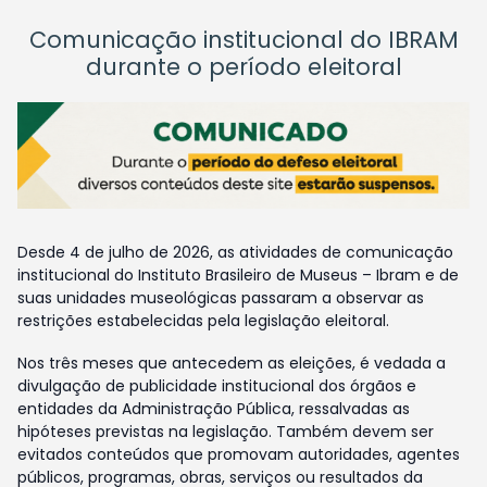
Comunicação institucional do IBRAM
durante o período eleitoral
Desde 4 de julho de 2026, as atividades de comunicação
institucional do Instituto Brasileiro de Museus – Ibram e de
suas unidades museológicas passaram a observar as
restrições estabelecidas pela legislação eleitoral.
Nos três meses que antecedem as eleições, é vedada a
divulgação de publicidade institucional dos órgãos e
entidades da Administração Pública, ressalvadas as
hipóteses previstas na legislação. Também devem ser
evitados conteúdos que promovam autoridades, agentes
públicos, programas, obras, serviços ou resultados da