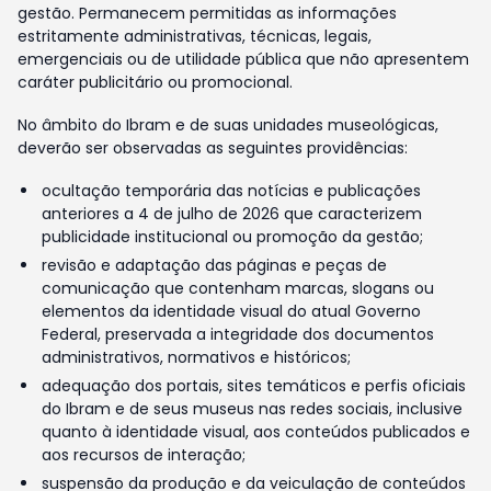
gestão. Permanecem permitidas as informações
estritamente administrativas, técnicas, legais,
emergenciais ou de utilidade pública que não apresentem
caráter publicitário ou promocional.
No âmbito do Ibram e de suas unidades museológicas,
deverão ser observadas as seguintes providências:
ocultação temporária das notícias e publicações
anteriores a 4 de julho de 2026 que caracterizem
publicidade institucional ou promoção da gestão;
revisão e adaptação das páginas e peças de
comunicação que contenham marcas, slogans ou
elementos da identidade visual do atual Governo
Federal, preservada a integridade dos documentos
administrativos, normativos e históricos;
adequação dos portais, sites temáticos e perfis oficiais
do Ibram e de seus museus nas redes sociais, inclusive
quanto à identidade visual, aos conteúdos publicados e
aos recursos de interação;
suspensão da produção e da veiculação de conteúdos