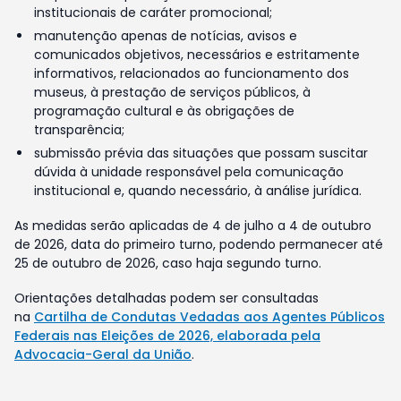
institucionais de caráter promocional;
manutenção apenas de notícias, avisos e
comunicados objetivos, necessários e estritamente
informativos, relacionados ao funcionamento dos
museus, à prestação de serviços públicos, à
programação cultural e às obrigações de
transparência;
submissão prévia das situações que possam suscitar
dúvida à unidade responsável pela comunicação
institucional e, quando necessário, à análise jurídica.
As medidas serão aplicadas de 4 de julho a 4 de outubro
de 2026, data do primeiro turno, podendo permanecer até
25 de outubro de 2026, caso haja segundo turno.
Orientações detalhadas podem ser consultadas
na
Cartilha de Condutas Vedadas aos Agentes Públicos
Federais nas Eleições de 2026, elaborada pela
Advocacia-Geral da União
.