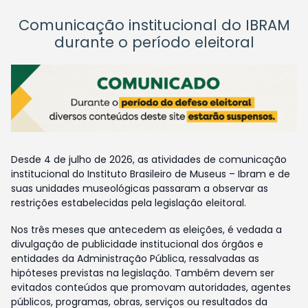
Comunicação institucional do IBRAM
durante o período eleitoral
Desde 4 de julho de 2026, as atividades de comunicação
institucional do Instituto Brasileiro de Museus – Ibram e de
suas unidades museológicas passaram a observar as
restrições estabelecidas pela legislação eleitoral.
Nos três meses que antecedem as eleições, é vedada a
divulgação de publicidade institucional dos órgãos e
entidades da Administração Pública, ressalvadas as
hipóteses previstas na legislação. Também devem ser
evitados conteúdos que promovam autoridades, agentes
públicos, programas, obras, serviços ou resultados da