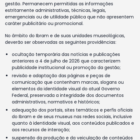
gestão. Permanecem permitidas as informações
estritamente administrativas, técnicas, legais,
emergenciais ou de utilidade pública que não apresentem
caráter publicitário ou promocional.
No âmbito do Ibram e de suas unidades museológicas,
deverão ser observadas as seguintes providências:
ocultação temporária das notícias e publicações
anteriores a 4 de julho de 2026 que caracterizem
publicidade institucional ou promoção da gestão;
revisão e adaptação das páginas e peças de
comunicação que contenham marcas, slogans ou
elementos da identidade visual do atual Governo
Federal, preservada a integridade dos documentos
administrativos, normativos e históricos;
adequação dos portais, sites temáticos e perfis oficiais
do Ibram e de seus museus nas redes sociais, inclusive
quanto à identidade visual, aos conteúdos publicados e
aos recursos de interação;
suspensão da produção e da veiculação de conteúdos