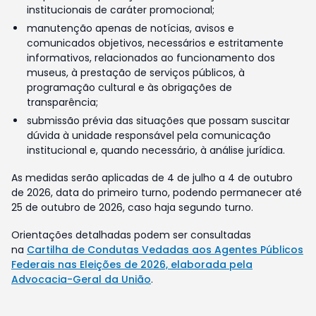
institucionais de caráter promocional;
manutenção apenas de notícias, avisos e
comunicados objetivos, necessários e estritamente
informativos, relacionados ao funcionamento dos
museus, à prestação de serviços públicos, à
programação cultural e às obrigações de
transparência;
submissão prévia das situações que possam suscitar
dúvida à unidade responsável pela comunicação
institucional e, quando necessário, à análise jurídica.
As medidas serão aplicadas de 4 de julho a 4 de outubro
de 2026, data do primeiro turno, podendo permanecer até
25 de outubro de 2026, caso haja segundo turno.
Orientações detalhadas podem ser consultadas
na
Cartilha de Condutas Vedadas aos Agentes Públicos
Federais nas Eleições de 2026, elaborada pela
Advocacia-Geral da União
.