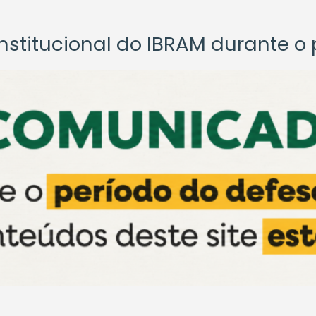
titucional do IBRAM durante o p