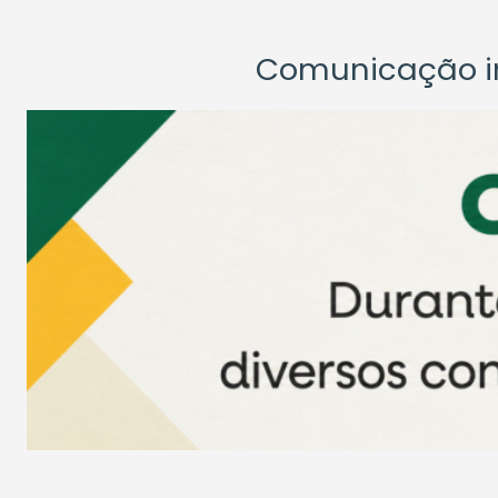
Comunicação ins