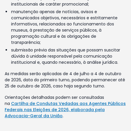
institucionais de caráter promocional;
manutenção apenas de notícias, avisos e
comunicados objetivos, necessários e estritamente
informativos, relacionados ao funcionamento dos
museus, à prestação de serviços públicos, à
programação cultural e às obrigações de
transparência;
submissão prévia das situações que possam suscitar
dúvida à unidade responsável pela comunicação
institucional e, quando necessário, à análise jurídica.
As medidas serão aplicadas de 4 de julho a 4 de outubro
de 2026, data do primeiro turno, podendo permanecer até
25 de outubro de 2026, caso haja segundo turno.
Orientações detalhadas podem ser consultadas
na
Cartilha de Condutas Vedadas aos Agentes Públicos
Federais nas Eleições de 2026, elaborada pela
Advocacia-Geral da União
.