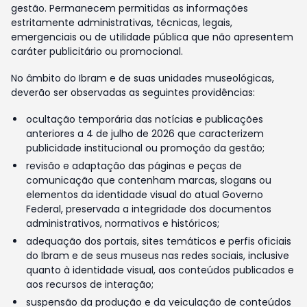
gestão. Permanecem permitidas as informações
estritamente administrativas, técnicas, legais,
emergenciais ou de utilidade pública que não apresentem
caráter publicitário ou promocional.
No âmbito do Ibram e de suas unidades museológicas,
deverão ser observadas as seguintes providências:
ocultação temporária das notícias e publicações
anteriores a 4 de julho de 2026 que caracterizem
publicidade institucional ou promoção da gestão;
revisão e adaptação das páginas e peças de
comunicação que contenham marcas, slogans ou
elementos da identidade visual do atual Governo
Federal, preservada a integridade dos documentos
administrativos, normativos e históricos;
adequação dos portais, sites temáticos e perfis oficiais
do Ibram e de seus museus nas redes sociais, inclusive
quanto à identidade visual, aos conteúdos publicados e
aos recursos de interação;
suspensão da produção e da veiculação de conteúdos