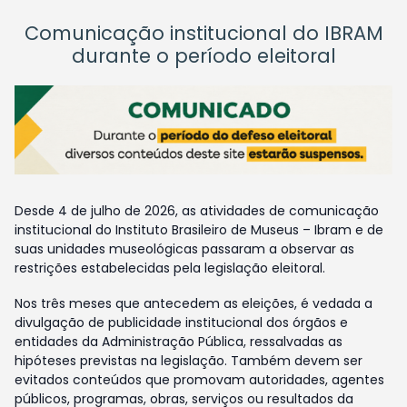
Comunicação institucional do IBRAM
durante o período eleitoral
Desde 4 de julho de 2026, as atividades de comunicação
institucional do Instituto Brasileiro de Museus – Ibram e de
suas unidades museológicas passaram a observar as
restrições estabelecidas pela legislação eleitoral.
Nos três meses que antecedem as eleições, é vedada a
divulgação de publicidade institucional dos órgãos e
entidades da Administração Pública, ressalvadas as
hipóteses previstas na legislação. Também devem ser
evitados conteúdos que promovam autoridades, agentes
públicos, programas, obras, serviços ou resultados da