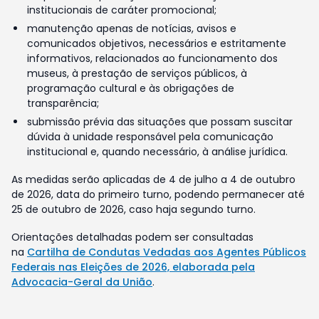
institucionais de caráter promocional;
manutenção apenas de notícias, avisos e
comunicados objetivos, necessários e estritamente
informativos, relacionados ao funcionamento dos
museus, à prestação de serviços públicos, à
programação cultural e às obrigações de
transparência;
submissão prévia das situações que possam suscitar
dúvida à unidade responsável pela comunicação
institucional e, quando necessário, à análise jurídica.
As medidas serão aplicadas de 4 de julho a 4 de outubro
de 2026, data do primeiro turno, podendo permanecer até
25 de outubro de 2026, caso haja segundo turno.
Orientações detalhadas podem ser consultadas
na
Cartilha de Condutas Vedadas aos Agentes Públicos
Federais nas Eleições de 2026, elaborada pela
Advocacia-Geral da União
.