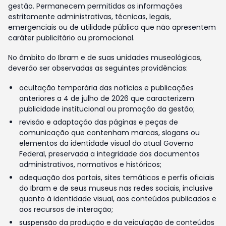
gestão. Permanecem permitidas as informações
estritamente administrativas, técnicas, legais,
emergenciais ou de utilidade pública que não apresentem
caráter publicitário ou promocional.
No âmbito do Ibram e de suas unidades museológicas,
deverão ser observadas as seguintes providências:
ocultação temporária das notícias e publicações
anteriores a 4 de julho de 2026 que caracterizem
publicidade institucional ou promoção da gestão;
revisão e adaptação das páginas e peças de
comunicação que contenham marcas, slogans ou
elementos da identidade visual do atual Governo
Federal, preservada a integridade dos documentos
administrativos, normativos e históricos;
adequação dos portais, sites temáticos e perfis oficiais
do Ibram e de seus museus nas redes sociais, inclusive
quanto à identidade visual, aos conteúdos publicados e
aos recursos de interação;
suspensão da produção e da veiculação de conteúdos