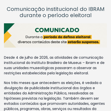
Comunicação institucional do IBRAM
durante o período eleitoral
Desde 4 de julho de 2026, as atividades de comunicação
institucional do Instituto Brasileiro de Museus – Ibram e de
suas unidades museológicas passaram a observar as
restrições estabelecidas pela legislação eleitoral.
Nos três meses que antecedem as eleições, é vedada a
divulgação de publicidade institucional dos órgãos e
entidades da Administração Pública, ressalvadas as
hipóteses previstas na legislação. Também devem ser
evitados conteúdos que promovam autoridades, agentes
públicos, programas, obras, serviços ou resultados da