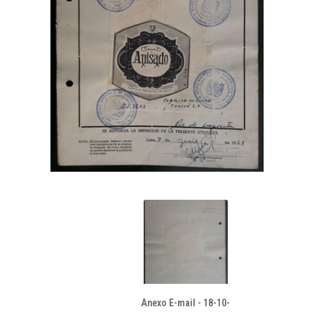
Anexo E-mail - 18-10-