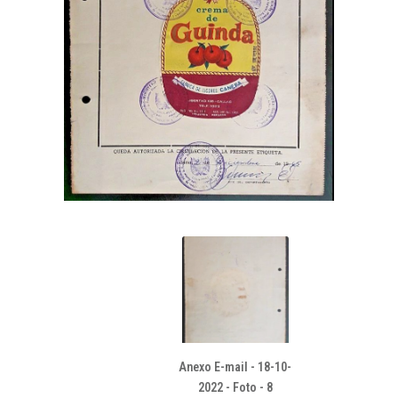
Anexo E-mail - 18-10-
2022 - Foto - 8