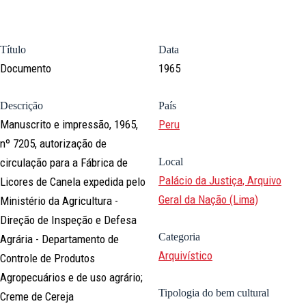
Título
Data
Documento
1965
Descrição
País
Manuscrito e impressão, 1965,
Peru
nº 7205, autorização de
circulação para a Fábrica de
Local
Palácio da Justiça, Arquivo
Licores de Canela expedida pelo
Geral da Nação (Lima)
Ministério da Agricultura -
Direção de Inspeção e Defesa
Categoria
Agrária - Departamento de
Arquivístico
Controle de Produtos
Agropecuários e de uso agrário;
Tipologia do bem cultural
Creme de Cereja