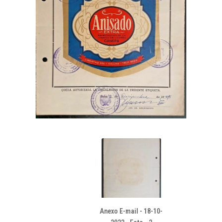
Anexo E-mail - 18-10-