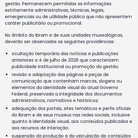
gestão. Permanecem permitidas as informações
estritamente administrativas, técnicas, legais,
emergenciais ou de utilidade pública que não apresentem
caráter publicitário ou promocional.
No âmbito do Ibram e de suas unidades museológicas,
deverão ser observadas as seguintes providências:
ocultação temporária das notícias e publicações
anteriores a 4 de julho de 2026 que caracterizem
publicidade institucional ou promoção da gestão;
revisão e adaptação das páginas e peças de
comunicação que contenham marcas, slogans ou
elementos da identidade visual do atual Governo
Federal, preservada a integridade dos documentos
administrativos, normativos e históricos;
adequação dos portais, sites temáticos e perfis oficiais
do Ibram e de seus museus nas redes sociais, inclusive
quanto à identidade visual, aos conteúdos publicados e
aos recursos de interação;
suspensão da produção e da veiculação de conteúdos