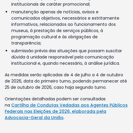
institucionais de caráter promocional;
manutenção apenas de notícias, avisos e
comunicados objetivos, necessários e estritamente
informativos, relacionados ao funcionamento dos
museus, à prestação de serviços públicos, à
programação cultural e às obrigações de
transparência;
submissão prévia das situações que possam suscitar
dúvida à unidade responsável pela comunicação
institucional e, quando necessário, à análise jurídica.
As medidas serão aplicadas de 4 de julho a 4 de outubro
de 2026, data do primeiro turno, podendo permanecer até
25 de outubro de 2026, caso haja segundo turno.
Orientações detalhadas podem ser consultadas
na
Cartilha de Condutas Vedadas aos Agentes Públicos
Federais nas Eleições de 2026, elaborada pela
Advocacia-Geral da União
.