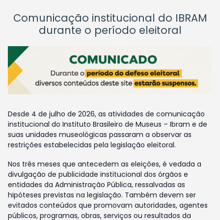
Comunicação institucional do IBRAM
durante o período eleitoral
Desde 4 de julho de 2026, as atividades de comunicação
institucional do Instituto Brasileiro de Museus – Ibram e de
suas unidades museológicas passaram a observar as
restrições estabelecidas pela legislação eleitoral.
Nos três meses que antecedem as eleições, é vedada a
divulgação de publicidade institucional dos órgãos e
entidades da Administração Pública, ressalvadas as
hipóteses previstas na legislação. Também devem ser
evitados conteúdos que promovam autoridades, agentes
públicos, programas, obras, serviços ou resultados da