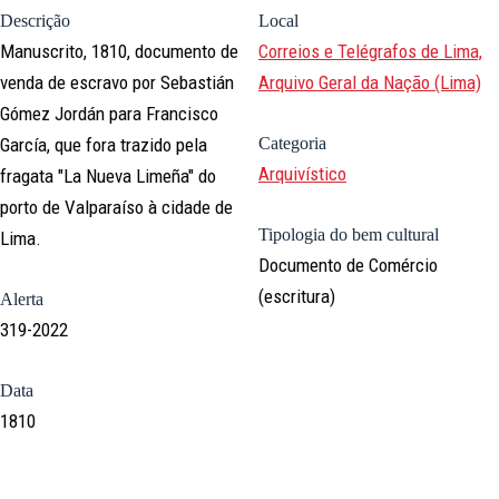
Descrição
Local
Manuscrito, 1810, documento de
Correios e Telégrafos de Lima,
venda de escravo por Sebastián
Arquivo Geral da Nação (Lima)
Gómez Jordán para Francisco
García, que fora trazido pela
Categoria
Arquivístico
fragata "La Nueva Limeña" do
porto de Valparaíso à cidade de
Tipologia do bem cultural
Lima.
Documento de Comércio
(escritura)
Alerta
319-2022
Data
1810