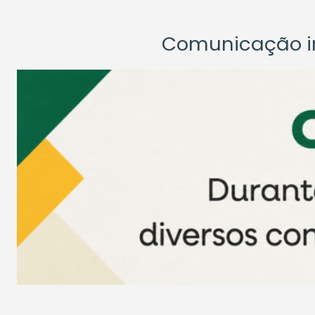
Comunicação ins