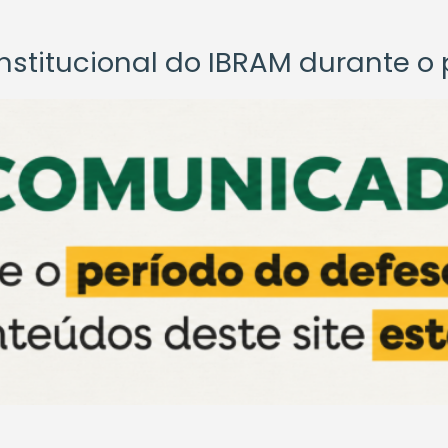
titucional do IBRAM durante o p