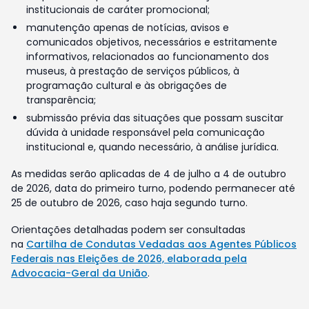
institucionais de caráter promocional;
manutenção apenas de notícias, avisos e
comunicados objetivos, necessários e estritamente
informativos, relacionados ao funcionamento dos
museus, à prestação de serviços públicos, à
programação cultural e às obrigações de
transparência;
submissão prévia das situações que possam suscitar
dúvida à unidade responsável pela comunicação
institucional e, quando necessário, à análise jurídica.
As medidas serão aplicadas de 4 de julho a 4 de outubro
de 2026, data do primeiro turno, podendo permanecer até
25 de outubro de 2026, caso haja segundo turno.
Orientações detalhadas podem ser consultadas
na
Cartilha de Condutas Vedadas aos Agentes Públicos
Federais nas Eleições de 2026, elaborada pela
Advocacia-Geral da União
.