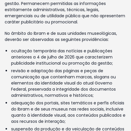
gestão. Permanecem permitidas as informações
estritamente administrativas, técnicas, legais,
emergenciais ou de utilidade pública que não apresentem
caráter publicitário ou promocional.
No âmbito do Ibram e de suas unidades museológicas,
deverão ser observadas as seguintes providências:
ocultação temporária das notícias e publicações
anteriores a 4 de julho de 2026 que caracterizem
publicidade institucional ou promoção da gestão;
revisão e adaptação das páginas e peças de
comunicação que contenham marcas, slogans ou
elementos da identidade visual do atual Governo
Federal, preservada a integridade dos documentos
administrativos, normativos e históricos;
adequação dos portais, sites temáticos e perfis oficiais
do Ibram e de seus museus nas redes sociais, inclusive
quanto à identidade visual, aos conteúdos publicados e
aos recursos de interação;
suspensão da produção e da veiculação de conteúdos