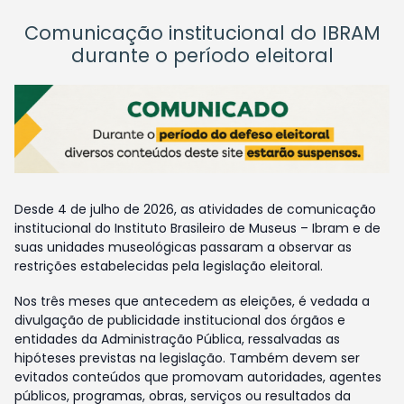
Comunicação institucional do IBRAM
durante o período eleitoral
Desde 4 de julho de 2026, as atividades de comunicação
institucional do Instituto Brasileiro de Museus – Ibram e de
suas unidades museológicas passaram a observar as
restrições estabelecidas pela legislação eleitoral.
Nos três meses que antecedem as eleições, é vedada a
divulgação de publicidade institucional dos órgãos e
entidades da Administração Pública, ressalvadas as
hipóteses previstas na legislação. Também devem ser
evitados conteúdos que promovam autoridades, agentes
públicos, programas, obras, serviços ou resultados da