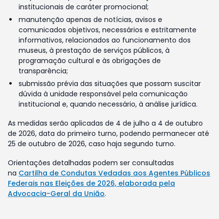
institucionais de caráter promocional;
manutenção apenas de notícias, avisos e
comunicados objetivos, necessários e estritamente
informativos, relacionados ao funcionamento dos
museus, à prestação de serviços públicos, à
programação cultural e às obrigações de
transparência;
submissão prévia das situações que possam suscitar
dúvida à unidade responsável pela comunicação
institucional e, quando necessário, à análise jurídica.
As medidas serão aplicadas de 4 de julho a 4 de outubro
de 2026, data do primeiro turno, podendo permanecer até
25 de outubro de 2026, caso haja segundo turno.
Orientações detalhadas podem ser consultadas
na
Cartilha de Condutas Vedadas aos Agentes Públicos
Federais nas Eleições de 2026, elaborada pela
Advocacia-Geral da União
.