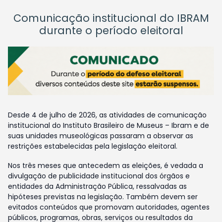
Comunicação institucional do IBRAM
durante o período eleitoral
Desde 4 de julho de 2026, as atividades de comunicação
institucional do Instituto Brasileiro de Museus – Ibram e de
suas unidades museológicas passaram a observar as
restrições estabelecidas pela legislação eleitoral.
Nos três meses que antecedem as eleições, é vedada a
divulgação de publicidade institucional dos órgãos e
entidades da Administração Pública, ressalvadas as
hipóteses previstas na legislação. Também devem ser
evitados conteúdos que promovam autoridades, agentes
públicos, programas, obras, serviços ou resultados da