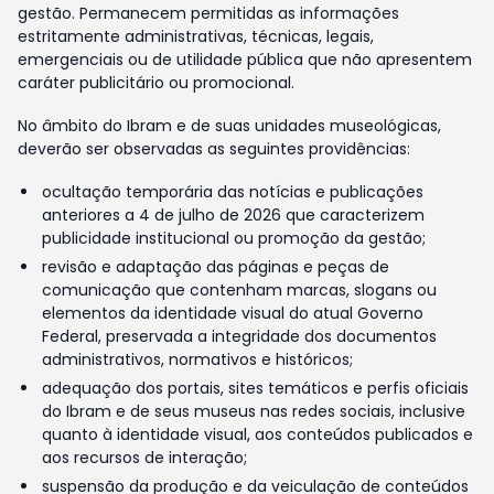
gestão. Permanecem permitidas as informações
estritamente administrativas, técnicas, legais,
emergenciais ou de utilidade pública que não apresentem
caráter publicitário ou promocional.
No âmbito do Ibram e de suas unidades museológicas,
deverão ser observadas as seguintes providências:
ocultação temporária das notícias e publicações
anteriores a 4 de julho de 2026 que caracterizem
publicidade institucional ou promoção da gestão;
revisão e adaptação das páginas e peças de
comunicação que contenham marcas, slogans ou
elementos da identidade visual do atual Governo
Federal, preservada a integridade dos documentos
administrativos, normativos e históricos;
adequação dos portais, sites temáticos e perfis oficiais
do Ibram e de seus museus nas redes sociais, inclusive
quanto à identidade visual, aos conteúdos publicados e
aos recursos de interação;
suspensão da produção e da veiculação de conteúdos