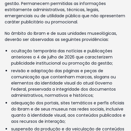
gestão. Permanecem permitidas as informações
estritamente administrativas, técnicas, legais,
emergenciais ou de utilidade pública que não apresentem
caráter publicitário ou promocional.
No âmbito do Ibram e de suas unidades museológicas,
deverão ser observadas as seguintes providências:
ocultação temporária das notícias e publicações
anteriores a 4 de julho de 2026 que caracterizem
publicidade institucional ou promoção da gestão;
revisão e adaptação das páginas e peças de
comunicação que contenham marcas, slogans ou
elementos da identidade visual do atual Governo
Federal, preservada a integridade dos documentos
administrativos, normativos e históricos;
adequação dos portais, sites temáticos e perfis oficiais
do Ibram e de seus museus nas redes sociais, inclusive
quanto à identidade visual, aos conteúdos publicados e
aos recursos de interação;
suspensão da produção e da veiculação de conteúdos