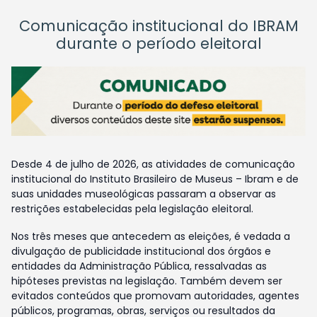
Comunicação institucional do IBRAM
durante o período eleitoral
Desde 4 de julho de 2026, as atividades de comunicação
institucional do Instituto Brasileiro de Museus – Ibram e de
suas unidades museológicas passaram a observar as
restrições estabelecidas pela legislação eleitoral.
Nos três meses que antecedem as eleições, é vedada a
divulgação de publicidade institucional dos órgãos e
entidades da Administração Pública, ressalvadas as
hipóteses previstas na legislação. Também devem ser
evitados conteúdos que promovam autoridades, agentes
públicos, programas, obras, serviços ou resultados da