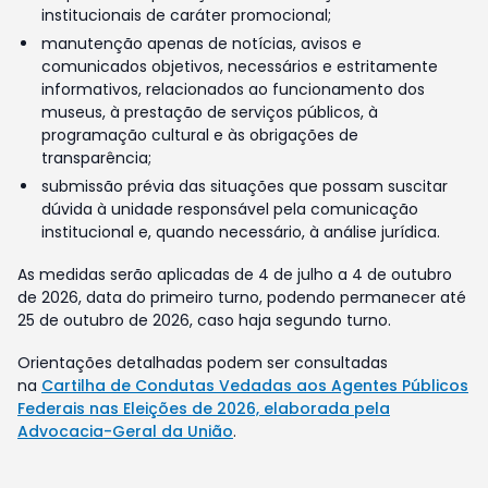
institucionais de caráter promocional;
manutenção apenas de notícias, avisos e
comunicados objetivos, necessários e estritamente
informativos, relacionados ao funcionamento dos
museus, à prestação de serviços públicos, à
programação cultural e às obrigações de
transparência;
submissão prévia das situações que possam suscitar
dúvida à unidade responsável pela comunicação
institucional e, quando necessário, à análise jurídica.
As medidas serão aplicadas de 4 de julho a 4 de outubro
de 2026, data do primeiro turno, podendo permanecer até
25 de outubro de 2026, caso haja segundo turno.
Orientações detalhadas podem ser consultadas
na
Cartilha de Condutas Vedadas aos Agentes Públicos
Federais nas Eleições de 2026, elaborada pela
Advocacia-Geral da União
.