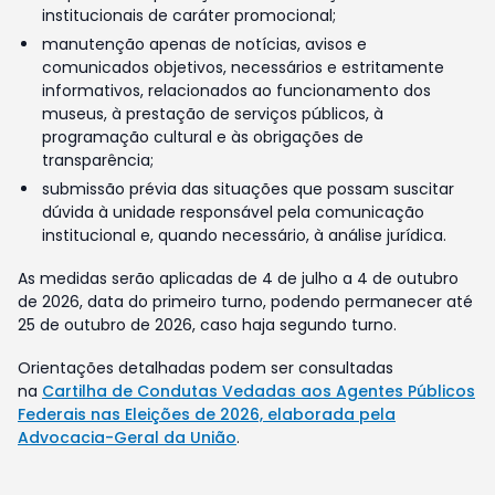
institucionais de caráter promocional;
manutenção apenas de notícias, avisos e
comunicados objetivos, necessários e estritamente
informativos, relacionados ao funcionamento dos
museus, à prestação de serviços públicos, à
programação cultural e às obrigações de
transparência;
submissão prévia das situações que possam suscitar
dúvida à unidade responsável pela comunicação
institucional e, quando necessário, à análise jurídica.
As medidas serão aplicadas de 4 de julho a 4 de outubro
de 2026, data do primeiro turno, podendo permanecer até
25 de outubro de 2026, caso haja segundo turno.
Orientações detalhadas podem ser consultadas
na
Cartilha de Condutas Vedadas aos Agentes Públicos
Federais nas Eleições de 2026, elaborada pela
Advocacia-Geral da União
.