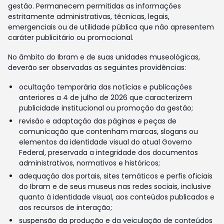
gestão. Permanecem permitidas as informações
estritamente administrativas, técnicas, legais,
emergenciais ou de utilidade pública que não apresentem
caráter publicitário ou promocional.
No âmbito do Ibram e de suas unidades museológicas,
deverão ser observadas as seguintes providências:
ocultação temporária das notícias e publicações
anteriores a 4 de julho de 2026 que caracterizem
publicidade institucional ou promoção da gestão;
revisão e adaptação das páginas e peças de
comunicação que contenham marcas, slogans ou
elementos da identidade visual do atual Governo
Federal, preservada a integridade dos documentos
administrativos, normativos e históricos;
adequação dos portais, sites temáticos e perfis oficiais
do Ibram e de seus museus nas redes sociais, inclusive
quanto à identidade visual, aos conteúdos publicados e
aos recursos de interação;
suspensão da produção e da veiculação de conteúdos