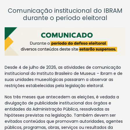
Comunicação institucional do IBRAM
durante o período eleitoral
Desde 4 de julho de 2026, as atividades de comunicação
institucional do Instituto Brasileiro de Museus – Ibram e de
suas unidades museológicas passaram a observar as
restrições estabelecidas pela legislação eleitoral.
Nos três meses que antecedem as eleições, é vedada a
divulgação de publicidade institucional dos órgãos e
entidades da Administração Pública, ressalvadas as
hipóteses previstas na legislação. Também devem ser
evitados conteúdos que promovam autoridades, agentes
públicos, programas, obras, serviços ou resultados da