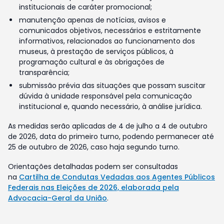
institucionais de caráter promocional;
manutenção apenas de notícias, avisos e
comunicados objetivos, necessários e estritamente
informativos, relacionados ao funcionamento dos
museus, à prestação de serviços públicos, à
programação cultural e às obrigações de
transparência;
submissão prévia das situações que possam suscitar
dúvida à unidade responsável pela comunicação
institucional e, quando necessário, à análise jurídica.
As medidas serão aplicadas de 4 de julho a 4 de outubro
de 2026, data do primeiro turno, podendo permanecer até
25 de outubro de 2026, caso haja segundo turno.
Orientações detalhadas podem ser consultadas
na
Cartilha de Condutas Vedadas aos Agentes Públicos
Federais nas Eleições de 2026, elaborada pela
Advocacia-Geral da União
.