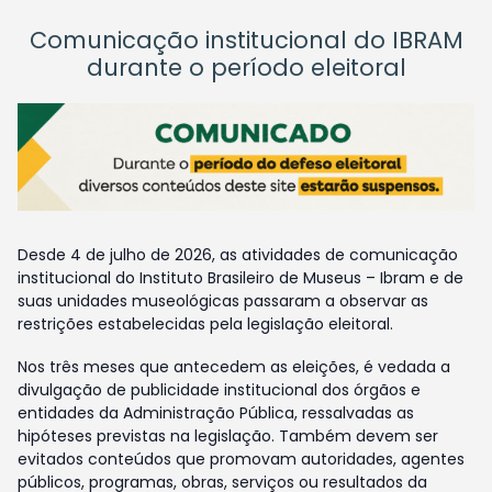
Comunicação institucional do IBRAM
durante o período eleitoral
Desde 4 de julho de 2026, as atividades de comunicação
institucional do Instituto Brasileiro de Museus – Ibram e de
suas unidades museológicas passaram a observar as
restrições estabelecidas pela legislação eleitoral.
Nos três meses que antecedem as eleições, é vedada a
divulgação de publicidade institucional dos órgãos e
entidades da Administração Pública, ressalvadas as
hipóteses previstas na legislação. Também devem ser
evitados conteúdos que promovam autoridades, agentes
públicos, programas, obras, serviços ou resultados da