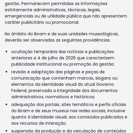
gestão. Permanecem permitidas as informações
estritamente administrativas, técnicas, legais,
emergenciais ou de utilidade pública que não apresentem
caráter publicitário ou promocional.
No âmbito do Ibram e de suas unidades museológicas,
deverão ser observadas as seguintes providências:
ocultação temporária das notícias e publicações
anteriores a 4 de julho de 2026 que caracterizem
publicidade institucional ou promoção da gestão;
revisão e adaptação das páginas e peças de
comunicação que contenham marcas, slogans ou
elementos da identidade visual do atual Governo
Federal, preservada a integridade dos documentos
administrativos, normativos e históricos;
adequação dos portais, sites temáticos e perfis oficiais
do Ibram e de seus museus nas redes sociais, inclusive
quanto à identidade visual, aos conteúdos publicados e
aos recursos de interação;
suspensão da produção e da veiculação de conteúdos