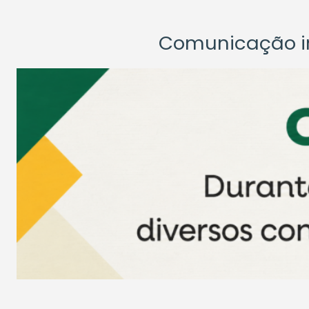
Comunicação ins