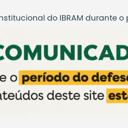
titucional do IBRAM durante o p