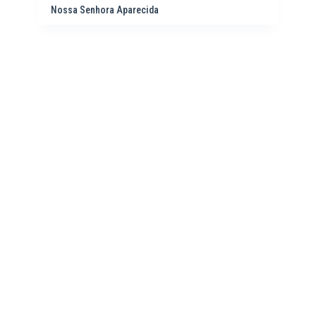
Nossa Senhora Aparecida