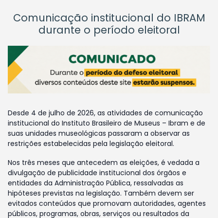
Comunicação institucional do IBRAM
durante o período eleitoral
Desde 4 de julho de 2026, as atividades de comunicação
institucional do Instituto Brasileiro de Museus – Ibram e de
suas unidades museológicas passaram a observar as
restrições estabelecidas pela legislação eleitoral.
Nos três meses que antecedem as eleições, é vedada a
divulgação de publicidade institucional dos órgãos e
entidades da Administração Pública, ressalvadas as
hipóteses previstas na legislação. Também devem ser
evitados conteúdos que promovam autoridades, agentes
públicos, programas, obras, serviços ou resultados da