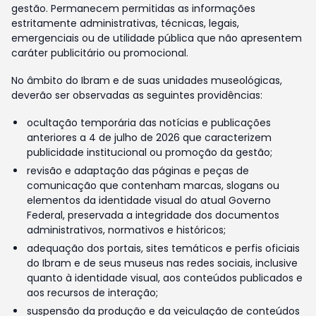
gestão. Permanecem permitidas as informações
estritamente administrativas, técnicas, legais,
emergenciais ou de utilidade pública que não apresentem
caráter publicitário ou promocional.
No âmbito do Ibram e de suas unidades museológicas,
deverão ser observadas as seguintes providências:
ocultação temporária das notícias e publicações
anteriores a 4 de julho de 2026 que caracterizem
publicidade institucional ou promoção da gestão;
revisão e adaptação das páginas e peças de
comunicação que contenham marcas, slogans ou
elementos da identidade visual do atual Governo
Federal, preservada a integridade dos documentos
administrativos, normativos e históricos;
adequação dos portais, sites temáticos e perfis oficiais
do Ibram e de seus museus nas redes sociais, inclusive
quanto à identidade visual, aos conteúdos publicados e
aos recursos de interação;
suspensão da produção e da veiculação de conteúdos