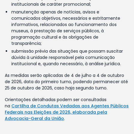
institucionais de caráter promocional;
manutenção apenas de notícias, avisos e
comunicados objetivos, necessários e estritamente
informativos, relacionados ao funcionamento dos
museus, à prestação de serviços públicos, à
programação cultural e às obrigações de
transparência;
submissão prévia das situações que possam suscitar
dúvida à unidade responsável pela comunicação
institucional e, quando necessário, à análise jurídica.
As medidas serão aplicadas de 4 de julho a 4 de outubro
de 2026, data do primeiro turno, podendo permanecer até
25 de outubro de 2026, caso haja segundo turno.
Orientações detalhadas podem ser consultadas
na
Cartilha de Condutas Vedadas aos Agentes Públicos
Federais nas Eleições de 2026, elaborada pela
Advocacia-Geral da União
.