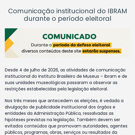
Comunicação institucional do IBRAM
durante o período eleitoral
Desde 4 de julho de 2026, as atividades de comunicação
institucional do Instituto Brasileiro de Museus – Ibram e de
suas unidades museológicas passaram a observar as
restrições estabelecidas pela legislação eleitoral.
Nos três meses que antecedem as eleições, é vedada a
divulgação de publicidade institucional dos órgãos e
entidades da Administração Pública, ressalvadas as
hipóteses previstas na legislação. Também devem ser
evitados conteúdos que promovam autoridades, agentes
públicos, programas, obras, serviços ou resultados da