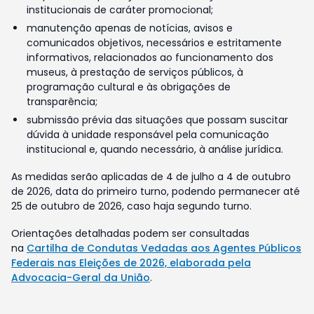
institucionais de caráter promocional;
manutenção apenas de notícias, avisos e
comunicados objetivos, necessários e estritamente
informativos, relacionados ao funcionamento dos
museus, à prestação de serviços públicos, à
programação cultural e às obrigações de
transparência;
submissão prévia das situações que possam suscitar
dúvida à unidade responsável pela comunicação
institucional e, quando necessário, à análise jurídica.
As medidas serão aplicadas de 4 de julho a 4 de outubro
de 2026, data do primeiro turno, podendo permanecer até
25 de outubro de 2026, caso haja segundo turno.
Orientações detalhadas podem ser consultadas
na
Cartilha de Condutas Vedadas aos Agentes Públicos
Federais nas Eleições de 2026, elaborada pela
Advocacia-Geral da União
.