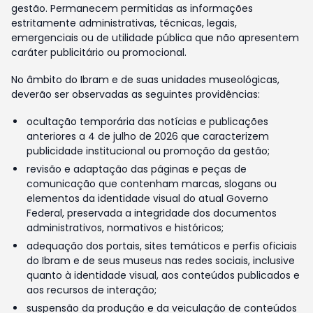
gestão. Permanecem permitidas as informações
estritamente administrativas, técnicas, legais,
emergenciais ou de utilidade pública que não apresentem
caráter publicitário ou promocional.
No âmbito do Ibram e de suas unidades museológicas,
deverão ser observadas as seguintes providências:
ocultação temporária das notícias e publicações
anteriores a 4 de julho de 2026 que caracterizem
publicidade institucional ou promoção da gestão;
revisão e adaptação das páginas e peças de
comunicação que contenham marcas, slogans ou
elementos da identidade visual do atual Governo
Federal, preservada a integridade dos documentos
administrativos, normativos e históricos;
adequação dos portais, sites temáticos e perfis oficiais
do Ibram e de seus museus nas redes sociais, inclusive
quanto à identidade visual, aos conteúdos publicados e
aos recursos de interação;
suspensão da produção e da veiculação de conteúdos