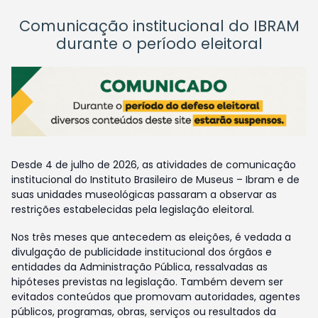
Comunicação institucional do IBRAM
durante o período eleitoral
Desde 4 de julho de 2026, as atividades de comunicação
institucional do Instituto Brasileiro de Museus – Ibram e de
suas unidades museológicas passaram a observar as
restrições estabelecidas pela legislação eleitoral.
Nos três meses que antecedem as eleições, é vedada a
divulgação de publicidade institucional dos órgãos e
entidades da Administração Pública, ressalvadas as
hipóteses previstas na legislação. Também devem ser
evitados conteúdos que promovam autoridades, agentes
públicos, programas, obras, serviços ou resultados da