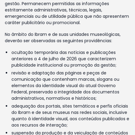
gestão. Permanecem permitidas as informações
estritamente administrativas, técnicas, legais,
emergenciais ou de utilidade pública que não apresentem
caráter publicitário ou promocional.
No âmbito do Ibram e de suas unidades museológicas,
deverão ser observadas as seguintes providências:
ocultação temporária das notícias e publicações
anteriores a 4 de julho de 2026 que caracterizem
publicidade institucional ou promoção da gestão;
revisão e adaptação das páginas e peças de
comunicação que contenham marcas, slogans ou
elementos da identidade visual do atual Governo
Federal, preservada a integridade dos documentos
administrativos, normativos e históricos;
adequação dos portais, sites temáticos e perfis oficiais
do Ibram e de seus museus nas redes sociais, inclusive
quanto à identidade visual, aos conteúdos publicados e
aos recursos de interação;
suspensão da produção e da veiculação de conteúdos