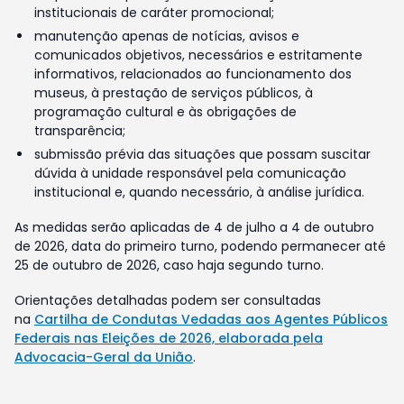
institucionais de caráter promocional;
manutenção apenas de notícias, avisos e
comunicados objetivos, necessários e estritamente
informativos, relacionados ao funcionamento dos
museus, à prestação de serviços públicos, à
programação cultural e às obrigações de
transparência;
submissão prévia das situações que possam suscitar
dúvida à unidade responsável pela comunicação
institucional e, quando necessário, à análise jurídica.
As medidas serão aplicadas de 4 de julho a 4 de outubro
de 2026, data do primeiro turno, podendo permanecer até
25 de outubro de 2026, caso haja segundo turno.
Orientações detalhadas podem ser consultadas
na
Cartilha de Condutas Vedadas aos Agentes Públicos
Federais nas Eleições de 2026, elaborada pela
Advocacia-Geral da União
.