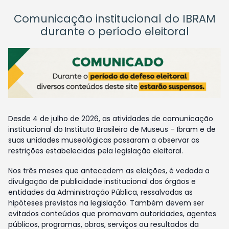
Comunicação institucional do IBRAM
durante o período eleitoral
Desde 4 de julho de 2026, as atividades de comunicação
institucional do Instituto Brasileiro de Museus – Ibram e de
suas unidades museológicas passaram a observar as
restrições estabelecidas pela legislação eleitoral.
Nos três meses que antecedem as eleições, é vedada a
divulgação de publicidade institucional dos órgãos e
entidades da Administração Pública, ressalvadas as
hipóteses previstas na legislação. Também devem ser
evitados conteúdos que promovam autoridades, agentes
públicos, programas, obras, serviços ou resultados da