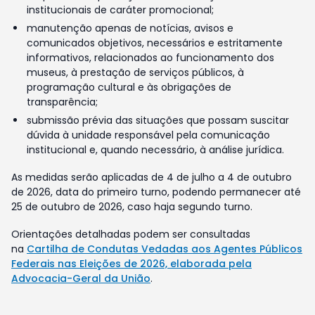
institucionais de caráter promocional;
manutenção apenas de notícias, avisos e
comunicados objetivos, necessários e estritamente
informativos, relacionados ao funcionamento dos
museus, à prestação de serviços públicos, à
programação cultural e às obrigações de
transparência;
submissão prévia das situações que possam suscitar
dúvida à unidade responsável pela comunicação
institucional e, quando necessário, à análise jurídica.
As medidas serão aplicadas de 4 de julho a 4 de outubro
de 2026, data do primeiro turno, podendo permanecer até
25 de outubro de 2026, caso haja segundo turno.
Orientações detalhadas podem ser consultadas
na
Cartilha de Condutas Vedadas aos Agentes Públicos
Federais nas Eleições de 2026, elaborada pela
Advocacia-Geral da União
.