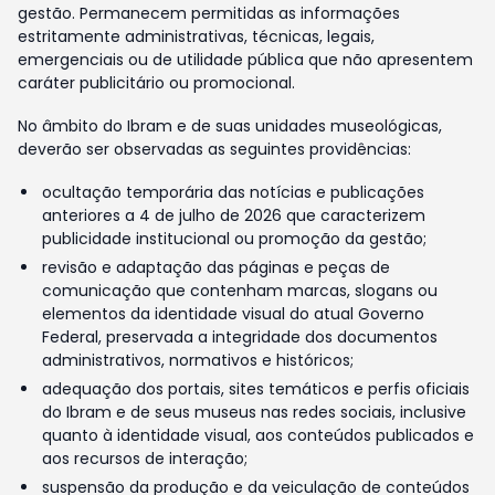
gestão. Permanecem permitidas as informações
estritamente administrativas, técnicas, legais,
emergenciais ou de utilidade pública que não apresentem
caráter publicitário ou promocional.
No âmbito do Ibram e de suas unidades museológicas,
deverão ser observadas as seguintes providências:
ocultação temporária das notícias e publicações
anteriores a 4 de julho de 2026 que caracterizem
publicidade institucional ou promoção da gestão;
revisão e adaptação das páginas e peças de
comunicação que contenham marcas, slogans ou
elementos da identidade visual do atual Governo
Federal, preservada a integridade dos documentos
administrativos, normativos e históricos;
adequação dos portais, sites temáticos e perfis oficiais
do Ibram e de seus museus nas redes sociais, inclusive
quanto à identidade visual, aos conteúdos publicados e
aos recursos de interação;
suspensão da produção e da veiculação de conteúdos