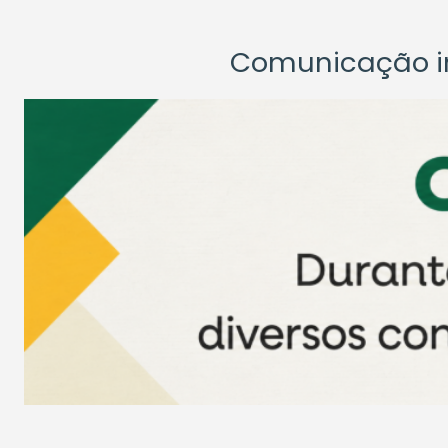
Comunicação ins