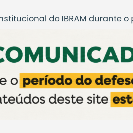
titucional do IBRAM durante o p