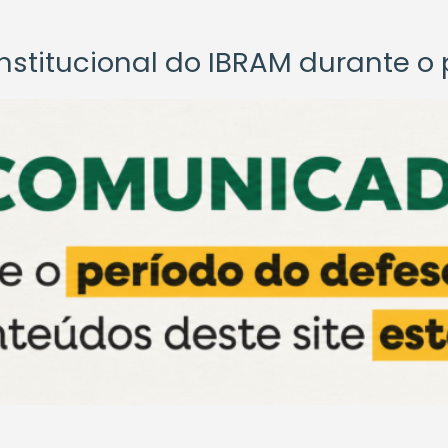
titucional do IBRAM durante o p