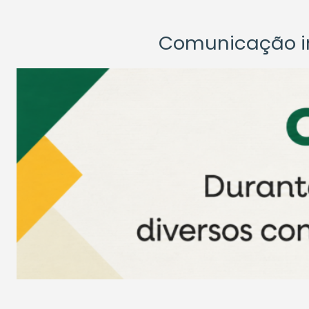
Comunicação ins