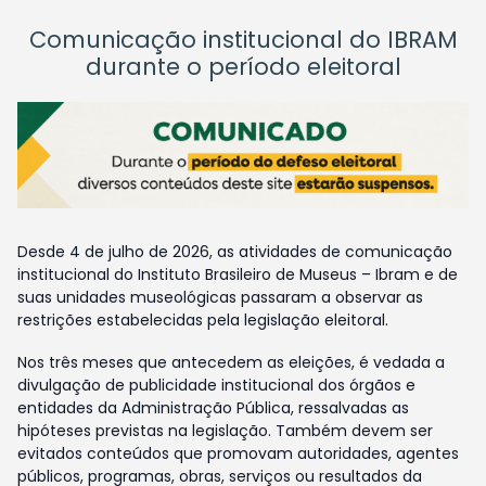
Comunicação institucional do IBRAM
durante o período eleitoral
Desde 4 de julho de 2026, as atividades de comunicação
institucional do Instituto Brasileiro de Museus – Ibram e de
suas unidades museológicas passaram a observar as
restrições estabelecidas pela legislação eleitoral.
Nos três meses que antecedem as eleições, é vedada a
divulgação de publicidade institucional dos órgãos e
entidades da Administração Pública, ressalvadas as
hipóteses previstas na legislação. Também devem ser
evitados conteúdos que promovam autoridades, agentes
públicos, programas, obras, serviços ou resultados da