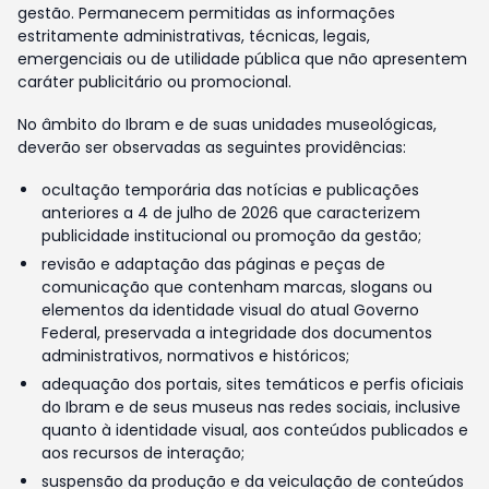
gestão. Permanecem permitidas as informações
estritamente administrativas, técnicas, legais,
emergenciais ou de utilidade pública que não apresentem
caráter publicitário ou promocional.
No âmbito do Ibram e de suas unidades museológicas,
deverão ser observadas as seguintes providências:
ocultação temporária das notícias e publicações
anteriores a 4 de julho de 2026 que caracterizem
publicidade institucional ou promoção da gestão;
revisão e adaptação das páginas e peças de
comunicação que contenham marcas, slogans ou
elementos da identidade visual do atual Governo
Federal, preservada a integridade dos documentos
administrativos, normativos e históricos;
adequação dos portais, sites temáticos e perfis oficiais
do Ibram e de seus museus nas redes sociais, inclusive
quanto à identidade visual, aos conteúdos publicados e
aos recursos de interação;
suspensão da produção e da veiculação de conteúdos