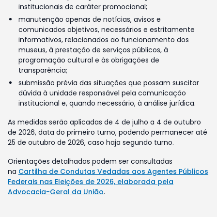
institucionais de caráter promocional;
manutenção apenas de notícias, avisos e
comunicados objetivos, necessários e estritamente
informativos, relacionados ao funcionamento dos
museus, à prestação de serviços públicos, à
programação cultural e às obrigações de
transparência;
submissão prévia das situações que possam suscitar
dúvida à unidade responsável pela comunicação
institucional e, quando necessário, à análise jurídica.
As medidas serão aplicadas de 4 de julho a 4 de outubro
de 2026, data do primeiro turno, podendo permanecer até
25 de outubro de 2026, caso haja segundo turno.
Orientações detalhadas podem ser consultadas
na
Cartilha de Condutas Vedadas aos Agentes Públicos
Federais nas Eleições de 2026, elaborada pela
Advocacia-Geral da União
.