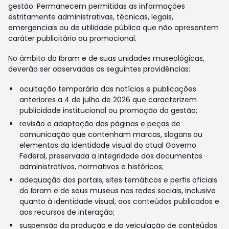
gestão. Permanecem permitidas as informações
estritamente administrativas, técnicas, legais,
emergenciais ou de utilidade pública que não apresentem
caráter publicitário ou promocional.
No âmbito do Ibram e de suas unidades museológicas,
deverão ser observadas as seguintes providências:
ocultação temporária das notícias e publicações
anteriores a 4 de julho de 2026 que caracterizem
publicidade institucional ou promoção da gestão;
revisão e adaptação das páginas e peças de
comunicação que contenham marcas, slogans ou
elementos da identidade visual do atual Governo
Federal, preservada a integridade dos documentos
administrativos, normativos e históricos;
adequação dos portais, sites temáticos e perfis oficiais
do Ibram e de seus museus nas redes sociais, inclusive
quanto à identidade visual, aos conteúdos publicados e
aos recursos de interação;
suspensão da produção e da veiculação de conteúdos