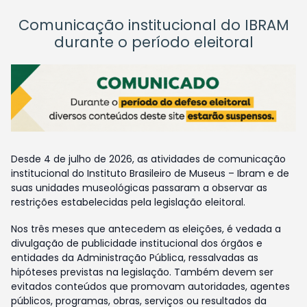
Comunicação institucional do IBRAM
durante o período eleitoral
Desde 4 de julho de 2026, as atividades de comunicação
institucional do Instituto Brasileiro de Museus – Ibram e de
suas unidades museológicas passaram a observar as
restrições estabelecidas pela legislação eleitoral.
Nos três meses que antecedem as eleições, é vedada a
divulgação de publicidade institucional dos órgãos e
entidades da Administração Pública, ressalvadas as
hipóteses previstas na legislação. Também devem ser
evitados conteúdos que promovam autoridades, agentes
públicos, programas, obras, serviços ou resultados da