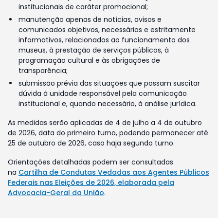
institucionais de caráter promocional;
manutenção apenas de notícias, avisos e
comunicados objetivos, necessários e estritamente
informativos, relacionados ao funcionamento dos
museus, à prestação de serviços públicos, à
programação cultural e às obrigações de
transparência;
submissão prévia das situações que possam suscitar
dúvida à unidade responsável pela comunicação
institucional e, quando necessário, à análise jurídica.
As medidas serão aplicadas de 4 de julho a 4 de outubro
de 2026, data do primeiro turno, podendo permanecer até
25 de outubro de 2026, caso haja segundo turno.
Orientações detalhadas podem ser consultadas
na
Cartilha de Condutas Vedadas aos Agentes Públicos
Federais nas Eleições de 2026, elaborada pela
Advocacia-Geral da União
.