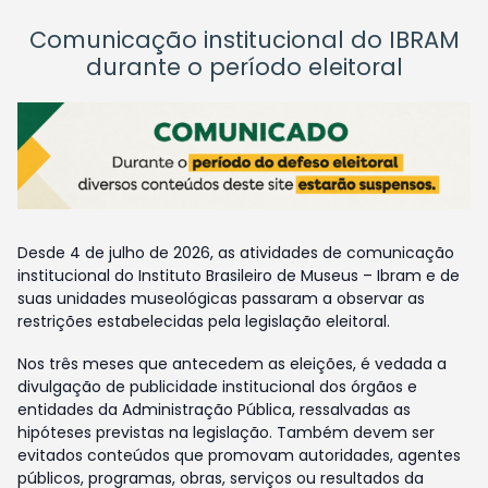
Comunicação institucional do IBRAM
durante o período eleitoral
Desde 4 de julho de 2026, as atividades de comunicação
institucional do Instituto Brasileiro de Museus – Ibram e de
suas unidades museológicas passaram a observar as
restrições estabelecidas pela legislação eleitoral.
Nos três meses que antecedem as eleições, é vedada a
divulgação de publicidade institucional dos órgãos e
entidades da Administração Pública, ressalvadas as
hipóteses previstas na legislação. Também devem ser
evitados conteúdos que promovam autoridades, agentes
públicos, programas, obras, serviços ou resultados da