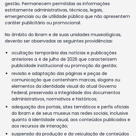
gestão. Permanecem permitidas as informações
estritamente administrativas, técnicas, legais,
emergenciais ou de utilidade pública que não apresentem
caráter publicitário ou promocional.
No âmbito do Ibram e de suas unidades museológicas,
deverão ser observadas as seguintes providências:
ocultação temporária das notícias e publicações
anteriores a 4 de julho de 2026 que caracterizem
publicidade institucional ou promoção da gestão;
revisão e adaptação das páginas e peças de
comunicação que contenham marcas, slogans ou
elementos da identidade visual do atual Governo
Federal, preservada a integridade dos documentos
administrativos, normativos e históricos;
adequação dos portais, sites temáticos e perfis oficiais
do Ibram e de seus museus nas redes sociais, inclusive
quanto à identidade visual, aos conteúdos publicados e
aos recursos de interação;
suspensão da produção e da veiculação de conteúdos