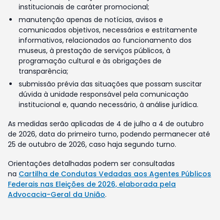
institucionais de caráter promocional;
manutenção apenas de notícias, avisos e
comunicados objetivos, necessários e estritamente
informativos, relacionados ao funcionamento dos
museus, à prestação de serviços públicos, à
programação cultural e às obrigações de
transparência;
submissão prévia das situações que possam suscitar
dúvida à unidade responsável pela comunicação
institucional e, quando necessário, à análise jurídica.
As medidas serão aplicadas de 4 de julho a 4 de outubro
de 2026, data do primeiro turno, podendo permanecer até
25 de outubro de 2026, caso haja segundo turno.
Orientações detalhadas podem ser consultadas
na
Cartilha de Condutas Vedadas aos Agentes Públicos
Federais nas Eleições de 2026, elaborada pela
Advocacia-Geral da União
.