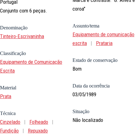
Portugal
coroa"
Conjunto com 6 peças.
Assunto/tema
Denominação
Equipamento de comunicação
Tinteiro-Escrivaninha
escrita
|
Prataria
Classificação
Estado de conservação
Equipamento de Comunicação
Bom
Escrita
Data da ocorrência
Material
03/05/1989
Prata
Situação
Técnica
Não localizado
Cinzelado
|
Folheado
|
Fundição
|
Repuxado