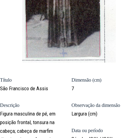
Título
Dimensão (cm)
São Francisco de Assis
7
Descrição
Observação da dimensão
Figura masculina de pé, em
Largura (cm)
posição frontal, tonsura na
cabeça; cabeça de marfim
Data ou período