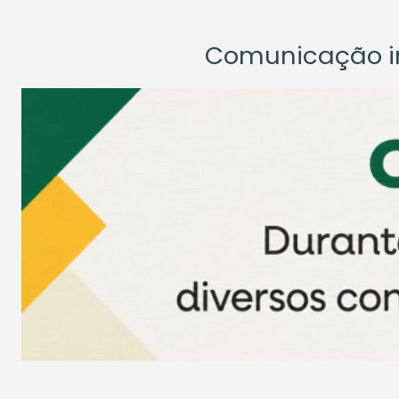
Comunicação ins