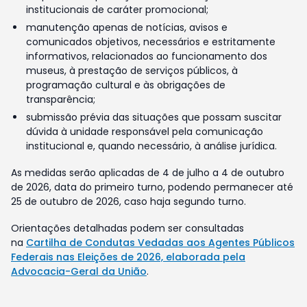
institucionais de caráter promocional;
manutenção apenas de notícias, avisos e
comunicados objetivos, necessários e estritamente
informativos, relacionados ao funcionamento dos
museus, à prestação de serviços públicos, à
programação cultural e às obrigações de
transparência;
submissão prévia das situações que possam suscitar
dúvida à unidade responsável pela comunicação
institucional e, quando necessário, à análise jurídica.
As medidas serão aplicadas de 4 de julho a 4 de outubro
de 2026, data do primeiro turno, podendo permanecer até
25 de outubro de 2026, caso haja segundo turno.
Orientações detalhadas podem ser consultadas
na
Cartilha de Condutas Vedadas aos Agentes Públicos
Federais nas Eleições de 2026, elaborada pela
Advocacia-Geral da União
.