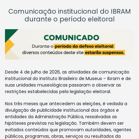
Comunicação institucional do IBRAM
durante o período eleitoral
Desde 4 de julho de 2026, as atividades de comunicação
institucional do Instituto Brasileiro de Museus – Ibram e de
suas unidades museológicas passaram a observar as
restrições estabelecidas pela legislação eleitoral.
Nos três meses que antecedem as eleições, é vedada a
divulgação de publicidade institucional dos órgãos e
entidades da Administração Pública, ressalvadas as
hipóteses previstas na legislação. Também devem ser
evitados conteúdos que promovam autoridades, agentes
públicos, programas, obras, serviços ou resultados da