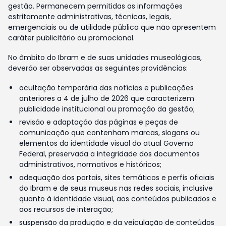
gestão. Permanecem permitidas as informações
estritamente administrativas, técnicas, legais,
emergenciais ou de utilidade pública que não apresentem
caráter publicitário ou promocional.
No âmbito do Ibram e de suas unidades museológicas,
deverão ser observadas as seguintes providências:
ocultação temporária das notícias e publicações
anteriores a 4 de julho de 2026 que caracterizem
publicidade institucional ou promoção da gestão;
revisão e adaptação das páginas e peças de
comunicação que contenham marcas, slogans ou
elementos da identidade visual do atual Governo
Federal, preservada a integridade dos documentos
administrativos, normativos e históricos;
adequação dos portais, sites temáticos e perfis oficiais
do Ibram e de seus museus nas redes sociais, inclusive
quanto à identidade visual, aos conteúdos publicados e
aos recursos de interação;
suspensão da produção e da veiculação de conteúdos