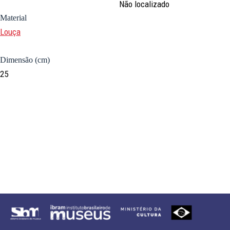
Não localizado
Material
Louça
Dimensão (cm)
25