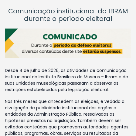
Comunicação institucional do IBRAM
durante o período eleitoral
Desde 4 de julho de 2026, as atividades de comunicação
institucional do Instituto Brasileiro de Museus – Ibram e de
suas unidades museológicas passaram a observar as
restrições estabelecidas pela legislação eleitoral.
Nos três meses que antecedem as eleições, é vedada a
divulgação de publicidade institucional dos órgãos e
entidades da Administração Pública, ressalvadas as
hipóteses previstas na legislação. Também devem ser
evitados conteúdos que promovam autoridades, agentes
públicos, programas, obras, serviços ou resultados da