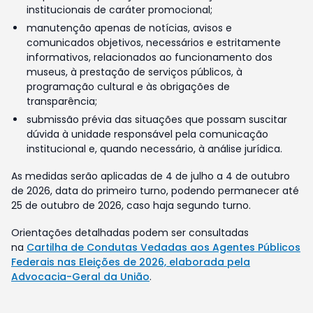
institucionais de caráter promocional;
manutenção apenas de notícias, avisos e
comunicados objetivos, necessários e estritamente
informativos, relacionados ao funcionamento dos
museus, à prestação de serviços públicos, à
programação cultural e às obrigações de
transparência;
submissão prévia das situações que possam suscitar
dúvida à unidade responsável pela comunicação
institucional e, quando necessário, à análise jurídica.
As medidas serão aplicadas de 4 de julho a 4 de outubro
de 2026, data do primeiro turno, podendo permanecer até
25 de outubro de 2026, caso haja segundo turno.
Orientações detalhadas podem ser consultadas
na
Cartilha de Condutas Vedadas aos Agentes Públicos
Federais nas Eleições de 2026, elaborada pela
Advocacia-Geral da União
.