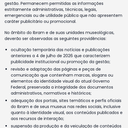
gestão. Permanecem permitidas as informações
estritamente administrativas, técnicas, legais,
emergenciais ou de utilidade pública que não apresentem
caráter publicitário ou promocional.
No âmbito do Ibram e de suas unidades museológicas,
deverão ser observadas as seguintes providências:
ocultação temporária das notícias e publicações
anteriores a 4 de julho de 2026 que caracterizem
publicidade institucional ou promoção da gestão;
revisão e adaptação das páginas e peças de
comunicação que contenham marcas, slogans ou
elementos da identidade visual do atual Governo
Federal, preservada a integridade dos documentos
administrativos, normativos e históricos;
adequação dos portais, sites temáticos e perfis oficiais
do Ibram e de seus museus nas redes sociais, inclusive
quanto à identidade visual, aos conteúdos publicados e
aos recursos de interação;
suspensão da produção e da veiculação de conteúdos