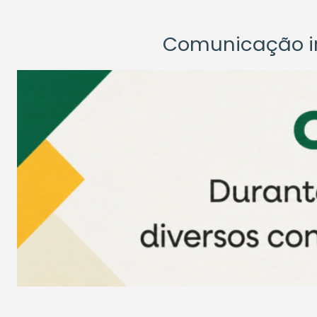
Comunicação ins