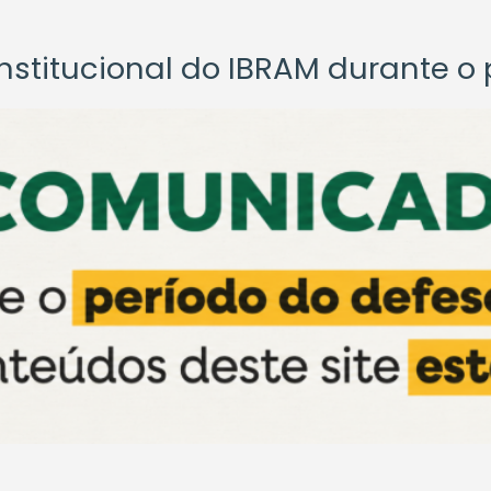
titucional do IBRAM durante o p