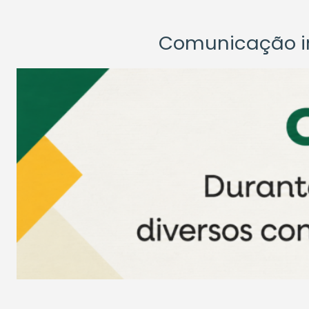
Comunicação ins