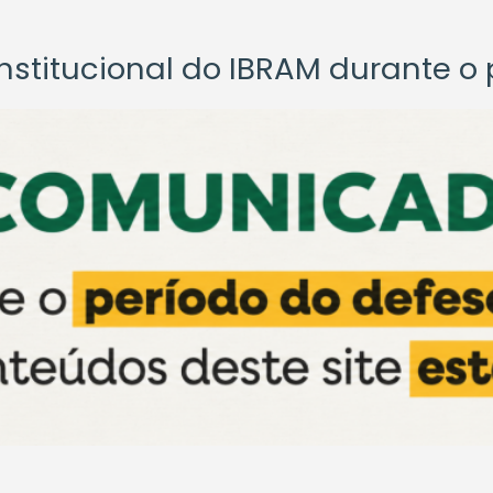
titucional do IBRAM durante o p