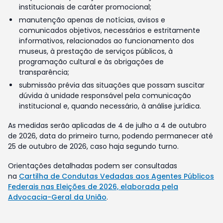
institucionais de caráter promocional;
manutenção apenas de notícias, avisos e
comunicados objetivos, necessários e estritamente
informativos, relacionados ao funcionamento dos
museus, à prestação de serviços públicos, à
programação cultural e às obrigações de
transparência;
submissão prévia das situações que possam suscitar
dúvida à unidade responsável pela comunicação
institucional e, quando necessário, à análise jurídica.
As medidas serão aplicadas de 4 de julho a 4 de outubro
de 2026, data do primeiro turno, podendo permanecer até
25 de outubro de 2026, caso haja segundo turno.
Orientações detalhadas podem ser consultadas
na
Cartilha de Condutas Vedadas aos Agentes Públicos
Federais nas Eleições de 2026, elaborada pela
Advocacia-Geral da União
.