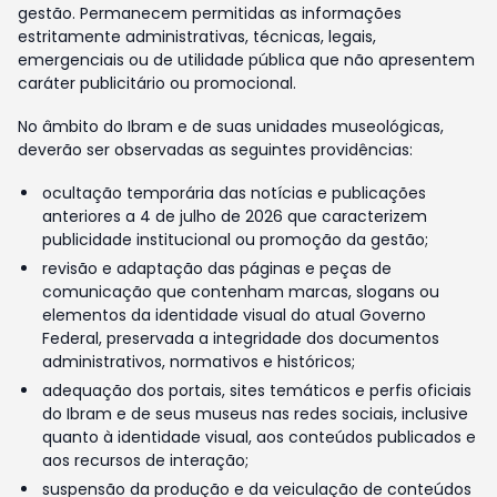
gestão. Permanecem permitidas as informações
estritamente administrativas, técnicas, legais,
emergenciais ou de utilidade pública que não apresentem
caráter publicitário ou promocional.
No âmbito do Ibram e de suas unidades museológicas,
deverão ser observadas as seguintes providências:
ocultação temporária das notícias e publicações
anteriores a 4 de julho de 2026 que caracterizem
publicidade institucional ou promoção da gestão;
revisão e adaptação das páginas e peças de
comunicação que contenham marcas, slogans ou
elementos da identidade visual do atual Governo
Federal, preservada a integridade dos documentos
administrativos, normativos e históricos;
adequação dos portais, sites temáticos e perfis oficiais
do Ibram e de seus museus nas redes sociais, inclusive
quanto à identidade visual, aos conteúdos publicados e
aos recursos de interação;
suspensão da produção e da veiculação de conteúdos