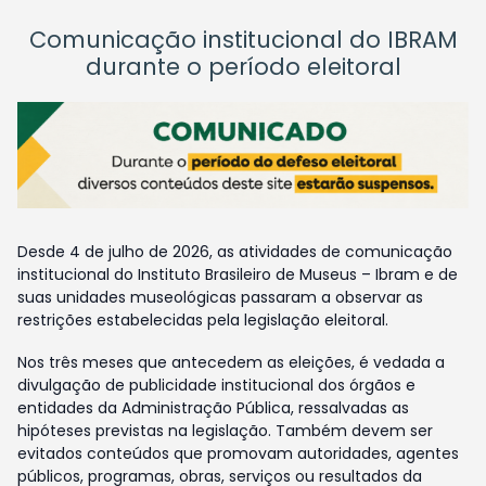
Comunicação institucional do IBRAM
durante o período eleitoral
Desde 4 de julho de 2026, as atividades de comunicação
institucional do Instituto Brasileiro de Museus – Ibram e de
suas unidades museológicas passaram a observar as
restrições estabelecidas pela legislação eleitoral.
Nos três meses que antecedem as eleições, é vedada a
divulgação de publicidade institucional dos órgãos e
entidades da Administração Pública, ressalvadas as
hipóteses previstas na legislação. Também devem ser
evitados conteúdos que promovam autoridades, agentes
públicos, programas, obras, serviços ou resultados da