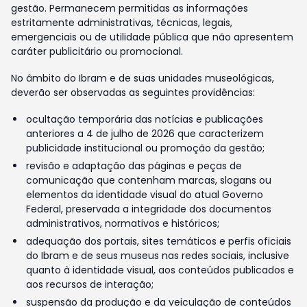
gestão. Permanecem permitidas as informações
estritamente administrativas, técnicas, legais,
emergenciais ou de utilidade pública que não apresentem
caráter publicitário ou promocional.
No âmbito do Ibram e de suas unidades museológicas,
deverão ser observadas as seguintes providências:
ocultação temporária das notícias e publicações
anteriores a 4 de julho de 2026 que caracterizem
publicidade institucional ou promoção da gestão;
revisão e adaptação das páginas e peças de
comunicação que contenham marcas, slogans ou
elementos da identidade visual do atual Governo
Federal, preservada a integridade dos documentos
administrativos, normativos e históricos;
adequação dos portais, sites temáticos e perfis oficiais
do Ibram e de seus museus nas redes sociais, inclusive
quanto à identidade visual, aos conteúdos publicados e
aos recursos de interação;
suspensão da produção e da veiculação de conteúdos