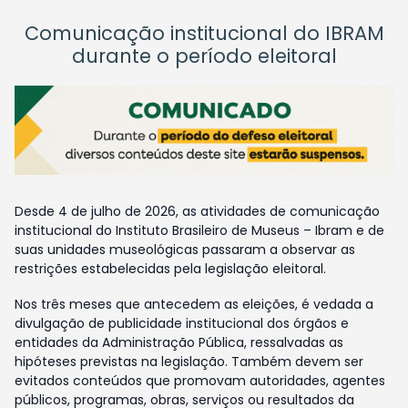
Comunicação institucional do IBRAM
durante o período eleitoral
Desde 4 de julho de 2026, as atividades de comunicação
institucional do Instituto Brasileiro de Museus – Ibram e de
suas unidades museológicas passaram a observar as
restrições estabelecidas pela legislação eleitoral.
Nos três meses que antecedem as eleições, é vedada a
divulgação de publicidade institucional dos órgãos e
entidades da Administração Pública, ressalvadas as
hipóteses previstas na legislação. Também devem ser
evitados conteúdos que promovam autoridades, agentes
públicos, programas, obras, serviços ou resultados da