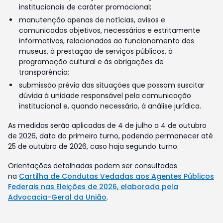
institucionais de caráter promocional;
manutenção apenas de notícias, avisos e
comunicados objetivos, necessários e estritamente
informativos, relacionados ao funcionamento dos
museus, à prestação de serviços públicos, à
programação cultural e às obrigações de
transparência;
submissão prévia das situações que possam suscitar
dúvida à unidade responsável pela comunicação
institucional e, quando necessário, à análise jurídica.
As medidas serão aplicadas de 4 de julho a 4 de outubro
de 2026, data do primeiro turno, podendo permanecer até
25 de outubro de 2026, caso haja segundo turno.
Orientações detalhadas podem ser consultadas
na
Cartilha de Condutas Vedadas aos Agentes Públicos
Federais nas Eleições de 2026, elaborada pela
Advocacia-Geral da União
.