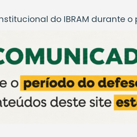
titucional do IBRAM durante o p