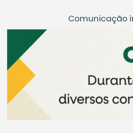
Comunicação ins